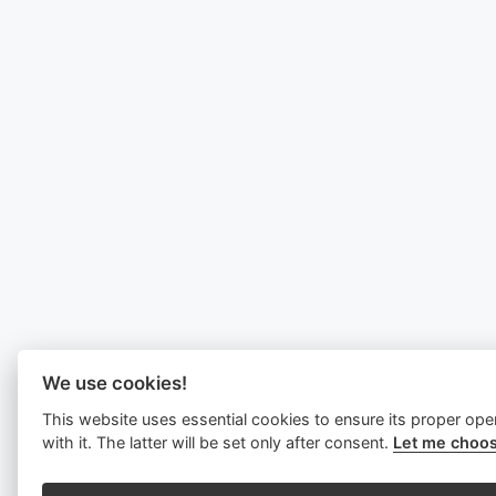
We use cookies!
This website uses essential cookies to ensure its proper ope
with it. The latter will be set only after consent.
Let me choos