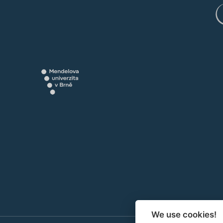
We use cookies!