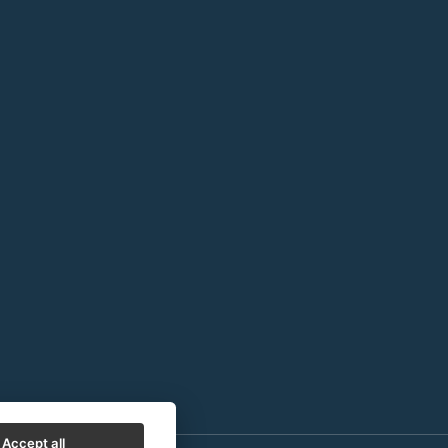
Accept all