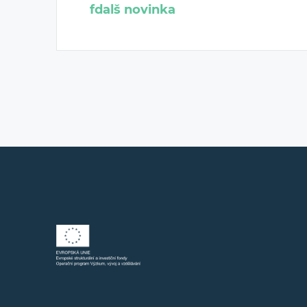
fdalš novinka