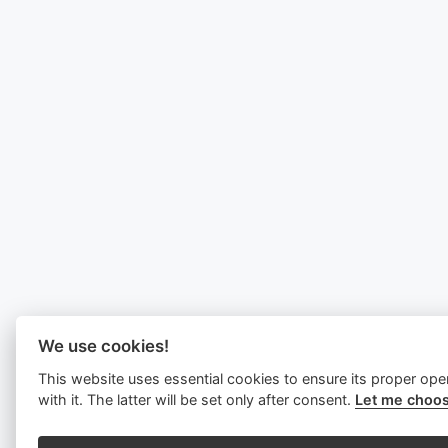
We use cookies!
This website uses essential cookies to ensure its proper ope
with it. The latter will be set only after consent.
Let me choos