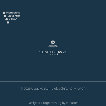
© 2026 Ústav výzkumu globální změny AV ČR
Design & Programming by
Kreatura